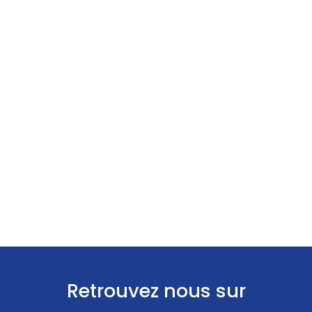
Retrouvez nous sur