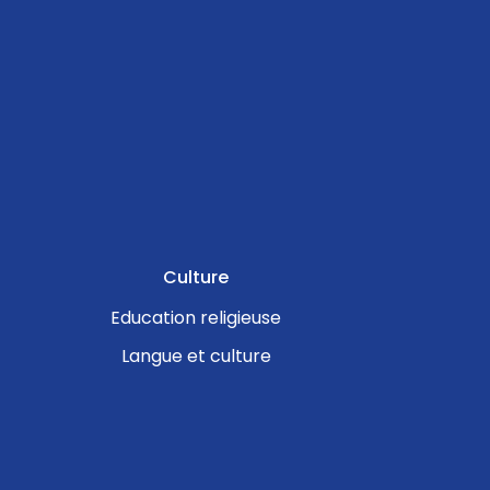
Culture
Education religieuse
Langue et culture