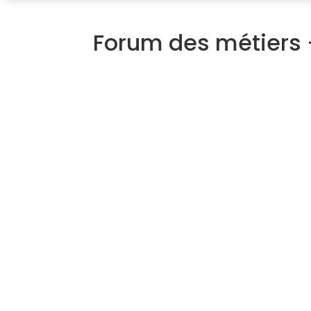
Forum des métiers 